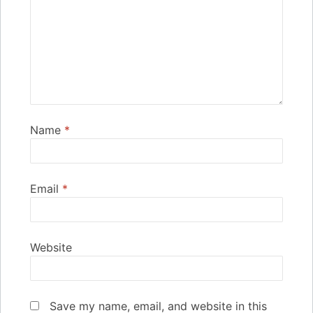
Name
*
Email
*
Website
Save my name, email, and website in this