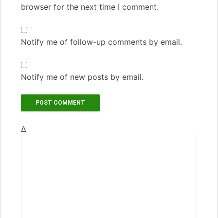
browser for the next time I comment.
Notify me of follow-up comments by email.
Notify me of new posts by email.
Δ