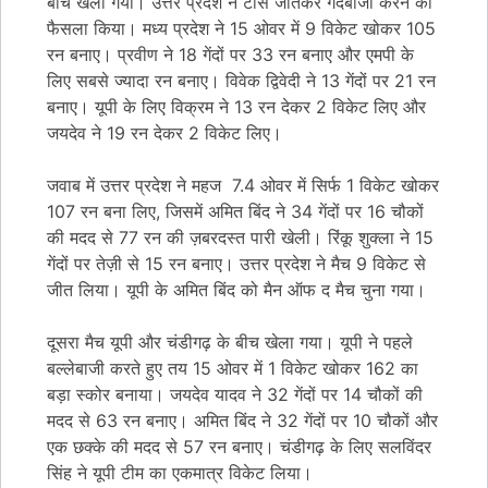
बीच खेला गया। उत्तर प्रदेश ने टॉस जीतकर गेंदबाजी करने का
फैसला किया। मध्य प्रदेश ने 15 ओवर में 9 विकेट खोकर 105
रन बनाए। प्रवीण ने 18 गेंदों पर 33 रन बनाए और एमपी के
लिए सबसे ज्यादा रन बनाए। विवेक द्विवेदी ने 13 गेंदों पर 21 रन
बनाए। यूपी के लिए विक्रम ने 13 रन देकर 2 विकेट लिए और
जयदेव ने 19 रन देकर 2 विकेट लिए।
जवाब में उत्तर प्रदेश ने महज 7.4 ओवर में सिर्फ 1 विकेट खोकर
107 रन बना लिए, जिसमें अमित बिंद ने 34 गेंदों पर 16 चौकों
की मदद से 77 रन की ज़बरदस्त पारी खेली। रिंकू शुक्ला ने 15
गेंदों पर तेज़ी से 15 रन बनाए। उत्तर प्रदेश ने मैच 9 विकेट से
जीत लिया। यूपी के अमित बिंद को मैन ऑफ द मैच चुना गया।
दूसरा मैच यूपी और चंडीगढ़ के बीच खेला गया। यूपी ने पहले
बल्लेबाजी करते हुए तय 15 ओवर में 1 विकेट खोकर 162 का
बड़ा स्कोर बनाया। जयदेव यादव ने 32 गेंदों पर 14 चौकों की
मदद से 63 रन बनाए। अमित बिंद ने 32 गेंदों पर 10 चौकों और
एक छक्के की मदद से 57 रन बनाए। चंडीगढ़ के लिए सलविंदर
सिंह ने यूपी टीम का एकमात्र विकेट लिया।